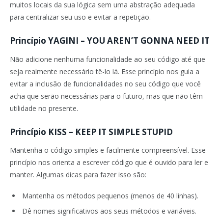
muitos locais da sua lógica sem uma abstração adequada
para centralizar seu uso e evitar a repetição.
Princípio YAGINI –
YOU AREN’T GONNA NEED IT
Não adicione nenhuma funcionalidade ao seu código até que
seja realmente necessário tê-lo lá. Esse princípio nos guia a
evitar a inclusão de funcionalidades no seu código que você
acha que serão necessárias para o futuro, mas que não têm
utilidade no presente.
Princípio KISS –
KEEP IT SIMPLE STUPID
Mantenha o código simples e facilmente compreensível. Esse
princípio nos orienta a escrever código que é ouvido para ler e
manter. Algumas dicas para fazer isso são:
Mantenha os métodos pequenos (menos de 40 linhas).
Dê nomes significativos aos seus métodos e variáveis.