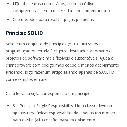
Não abuse dos comentários, torne o código
compreensível sem a necessidade de comentar tudo.
Crie métodos para resolver peças pequenas.
Princípio SOLID
Solid é um conjunto de princípios (muito utilizados na
programação orientada à objeto) destinados a tornar os
projetos de software mais flexíveis e sustentáveis. Ajuda a
criar software com código mais coeso e menos acoplamento.
Pretendo, logo fazer um artigo falando apenas de S.O.L.I.D
com exemplos em .net.
Cada letra da sigla corresponde a um princípio:
S – Princípio Single Responsibility: Uma classe deve ter
apenas uma única responsabilidade, apenas um motivo
para existir. (alta coesão, baixo acoplamento)