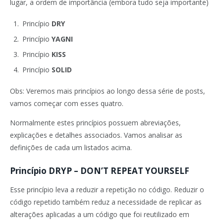
lugar, a ordem de importância (embora tudo seja importante)
Princípio
DRY
Princípio
YAGNI
Princípio
KISS
Princípio
SOLID
Obs: Veremos mais princípios ao longo dessa série de posts,
vamos começar com esses quatro.
Normalmente estes princípios possuem abreviações,
explicações e detalhes associados. Vamos analisar as
definições de cada um listados acima.
Princípio DRYP –
DON’T REPEAT YOURSELF
Esse princípio leva a reduzir a repetição no código. Reduzir o
código repetido também reduz a necessidade de replicar as
alterações aplicadas a um código que foi reutilizado em