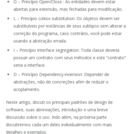
O – Princípio Open/Close : As entidades devem estar
abertas para extensão, mas fechadas para modificação.
L – Princípio Liskov substitution: Os objetos devem ser
substituíveis por instâncias de seus subtipos sem alterar a
correção do programa, caso contrário, você pode estar
usando a abstração errada.
I – Princípio Interface segregation: Toda classe deveria
possuir um contrato com seus métodos e este “contrato”
seria a interface.
D – Princípio Dependency inversion: Depender de
abstrações, não de concreções afim de reduzir o
acoplamento.
Neste artigo, discuti os principais padrões de design de
software, suas abreviações, introdução e uma breve
discussão sobre o uso. Indo além, na próxima parte
discutiremos cada um deles individualmente com mais
detalhes e exemplos.