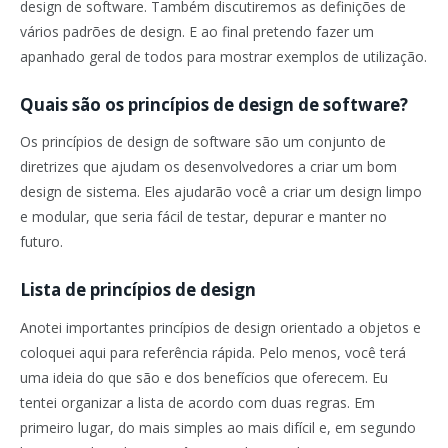
design de software. Também discutiremos as definições de
vários padrões de design. E ao final pretendo fazer um
apanhado geral de todos para mostrar exemplos de utilização.
Quais são os princípios de design de software?
Os princípios de design de software são um conjunto de
diretrizes que ajudam os desenvolvedores a criar um bom
design de sistema. Eles ajudarão você a criar um design limpo
e modular, que seria fácil de testar, depurar e manter no
futuro.
Lista de princípios de design
Anotei importantes princípios de design orientado a objetos e
coloquei aqui para referência rápida. Pelo menos, você terá
uma ideia do que são e dos benefícios que oferecem. Eu
tentei organizar a lista de acordo com duas regras. Em
primeiro lugar, do mais simples ao mais difícil e, em segundo