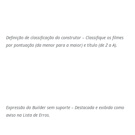
Definição de classificação do construtor – Classifique os filmes
por pontuação (da menor para a maior) e título (de Z a A).
Expressão do Builder sem suporte – Destacada e exibida como
aviso na Lista de Erros.