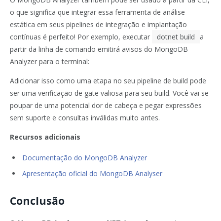
o que significa que integrar essa ferramenta de análise
estática em seus pipelines de integração e implantação
contínuas é perfeito! Por exemplo, executar
dotnet build
a
partir da linha de comando emitirá avisos do MongoDB
Analyzer para o terminal:
Adicionar isso como uma etapa no seu pipeline de build pode
ser uma verificação de gate valiosa para seu build. Você vai se
poupar de uma potencial dor de cabeça e pegar expressões
sem suporte e consultas inválidas muito antes.
Recursos adicionais
Documentação do MongoDB Analyzer
Apresentação oficial do MongoDB Analyser
Conclusão