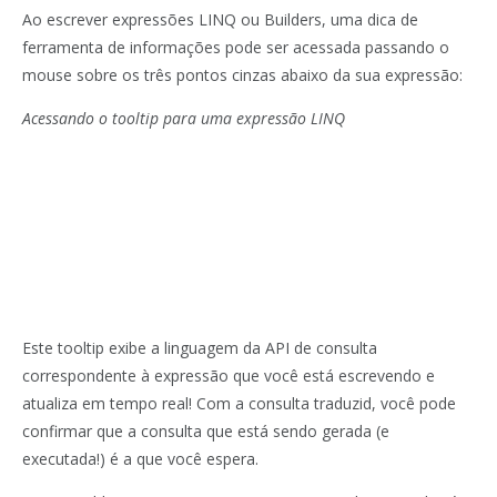
Ao escrever expressões LINQ ou Builders, uma dica de
ferramenta de informações pode ser acessada passando o
mouse sobre os três pontos cinzas abaixo da sua expressão:
Acessando o tooltip para uma expressão LINQ
Este tooltip exibe a linguagem da API de consulta
correspondente à expressão que você está escrevendo e
atualiza em tempo real! Com a consulta traduzid, você pode
confirmar que a consulta que está sendo gerada (e
executada!) é a que você espera.