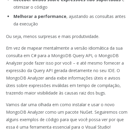
otimizar o código
Melhorar a performance
, ajustando as consultas antes
da execução
Ou seja, menos surpresas e mais produtividade.
Em vez de mapear mentalmente a versão idiomática da sua
consulta em C# para a MongoDB Query API, o MongoDB
Analyzer pode fazer isso por você – e até mesmo fornecer a
expressão da Query API gerada diretamente no seu IDE. O
MongoDB Analyzer ainda exibe informações úteis e avisos
úteis sobre expressões inválidas em tempo de compilação,
trazendo maior visibilidade às causas raiz dos bugs.
Vamos dar uma olhada em como instalar e usar o novo
MongoDB Analyzer como um pacote NuGet. Seguiremos com
alguns exemplos de código para que você possa ver por que
essa é uma ferramenta essencial para o Visual Studio!