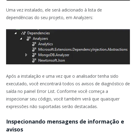
Uma vez instalado, ele será adicionado à lista de
dependências do seu projeto, em Analyzers:
Após a instalação e uma vez que o analisador tenha sido
executado, você encontrará todos os avisos de diagnóstico de
saída no painel Error List. Conforme você começa a
inspecionar seu código, você também verá que quaisquer
expressões não suportadas serão destacadas.
Inspecionando mensagens de informação e
avisos