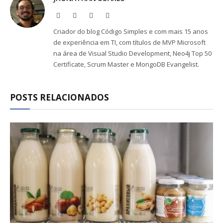
Website
Facebook
X
LinkedIn
(Twitter)
Criador do blog Código Simples e com mais 15 anos
de experiência em TI, com títulos de MVP Microsoft
na área de Visual Studio Development, Neo4j Top 50
Certificate, Scrum Master e MongoDB Evangelist.
POSTS RELACIONADOS