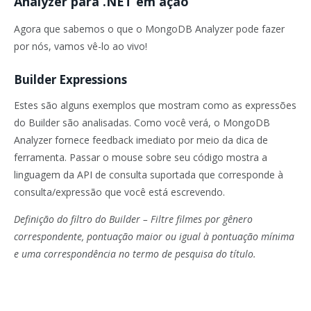
Analyzer para .NET em ação
Agora que sabemos o que o MongoDB Analyzer pode fazer
por nós, vamos vê-lo ao vivo!
Builder Expressions
Estes são alguns exemplos que mostram como as expressões
do Builder são analisadas. Como você verá, o MongoDB
Analyzer fornece feedback imediato por meio da dica de
ferramenta. Passar o mouse sobre seu código mostra a
linguagem da API de consulta suportada que corresponde à
consulta/expressão que você está escrevendo.
Definição do filtro do Builder – Filtre filmes por gênero
correspondente, pontuação maior ou igual à pontuação mínima
e uma correspondência no termo de pesquisa do título.