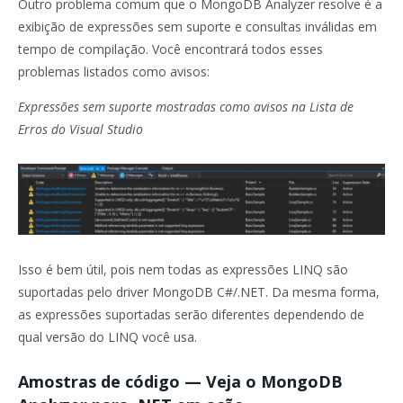
Outro problema comum que o MongoDB Analyzer resolve é a
exibição de expressões sem suporte e consultas inválidas em
tempo de compilação. Você encontrará todos esses
problemas listados como avisos:
Expressões sem suporte mostradas como avisos na Lista de
Erros do Visual Studio
Isso é bem útil, pois nem todas as expressões LINQ são
suportadas pelo driver MongoDB C#/.NET. Da mesma forma,
as expressões suportadas serão diferentes dependendo de
qual versão do LINQ você usa.
Amostras de código — Veja o MongoDB