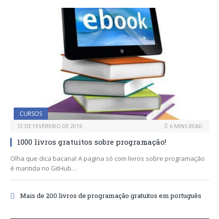
CURSOS
12 DE FEVEREIRO DE 2016
6 MINS READ
1000 livros gratuitos sobre programação!
Olha que dica bacana! A pagina só com livros sobre programação
é mantida no GitHub…
Mais de 200 livros de programação gratuitos em português