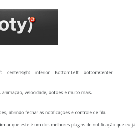
ft – centerRight – inferior – BottomLeft – bottomCenter –
, animação, velocidade, botões e muito mais.
, abrindo fechar as notificações e controle de fila.
irmar que este é um dos melhores plugins de notificação que eu já