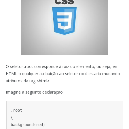
O seletor :root corresponde à raiz do elemento, ou seja, em
HTML o qualquer atribuição ao seletor root estaria mudando
atributos da tag <html>
Imagine a seguinte declaração:
:root

{

background:red;
