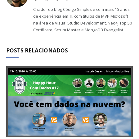
(Twitter)
Criador do blog Código Simples e com mais 15 anos
de experiência em TI, com títulos de MVP Microsoft
na área de Visual Studio Development, Neo4j Top 50
Certificate, Scrum Master e MongoDB Evangelist.
POSTS RELACIONADOS