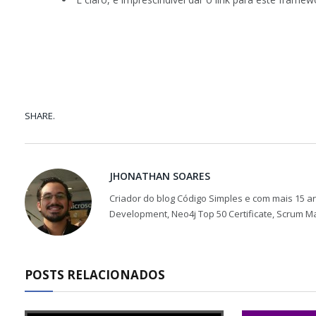
SHARE.
JHONATHAN SOARES
Criador do blog Código Simples e com mais 15 an
Development, Neo4j Top 50 Certificate, Scrum M
POSTS RELACIONADOS