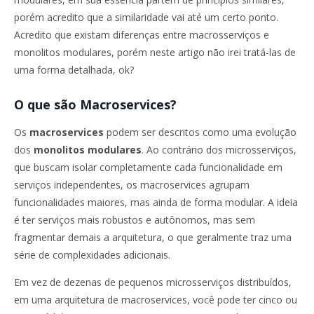
porém acredito que a similaridade vai até um certo ponto.
Acredito que existam diferenças entre macrosserviços e
monolitos modulares, porém neste artigo não irei tratá-las de
uma forma detalhada, ok?
O que são Macroservices?
Os
macroservices
podem ser descritos como uma evolução
dos
monolitos modulares
. Ao contrário dos microsserviços,
que buscam isolar completamente cada funcionalidade em
serviços independentes, os macroservices agrupam
funcionalidades maiores, mas ainda de forma modular. A ideia
é ter serviços mais robustos e autônomos, mas sem
fragmentar demais a arquitetura, o que geralmente traz uma
série de complexidades adicionais.
Em vez de dezenas de pequenos microsserviços distribuídos,
em uma arquitetura de macroservices, você pode ter cinco ou