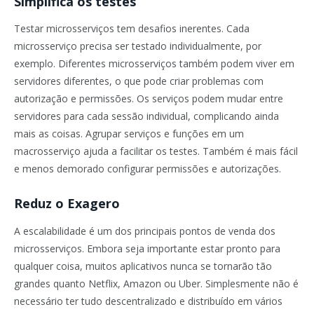
Simplifica os testes
Testar microsserviços tem desafios inerentes. Cada
microsserviço precisa ser testado individualmente, por
exemplo. Diferentes microsserviços também podem viver em
servidores diferentes, o que pode criar problemas com
autorização e permissões. Os serviços podem mudar entre
servidores para cada sessão individual, complicando ainda
mais as coisas. Agrupar serviços e funções em um
macrosserviço ajuda a facilitar os testes. Também é mais fácil
e menos demorado configurar permissões e autorizações.
Reduz o Exagero
A escalabilidade é um dos principais pontos de venda dos
microsserviços. Embora seja importante estar pronto para
qualquer coisa, muitos aplicativos nunca se tornarão tão
grandes quanto Netflix, Amazon ou Uber. Simplesmente não é
necessário ter tudo descentralizado e distribuído em vários