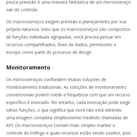
pouca previsão é uma maneira fantástica de um microsserviço
sair do controle.
Os macrosserviços exigem previsão e planejamento por sua
própria natureza. Visto que os macrosserviços são compostos
de funções individuais agrupadas, você precisa pensar em
recursos compartilhados, fluxo de dados, permissões e
escopo como parte do processo de design.
Monitoramento
Os microsserviços confundem muitas soluções de
monitoramento tradicionais. As soluções de monitoramento
convencionais podem medir a frequência com que um recurso
específico é invocado. No entanto, cada invocação pode exigir
várias funções, o que significa que você não está obtendo
uma imagem completa simplesmente medindo chamadas de
API. Os macrosserviços tornam mais simples manter o
controle do tráfego e quais recursos estão sendo usados, pois