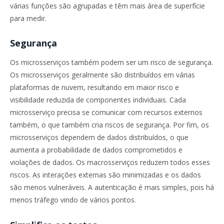
várias funções são agrupadas e têm mais área de superfície
para medir.
Segurança
Os microsserviços também podem ser um risco de segurança.
Os microsserviços geralmente são distribuídos em várias
plataformas de nuvem, resultando em maior risco e
visibilidade reduzida de componentes individuais. Cada
microsserviço precisa se comunicar com recursos externos
também, o que também cria riscos de segurança. Por fim, os
microsserviços dependem de dados distribuídos, o que
aumenta a probabilidade de dados comprometidos e
violações de dados. Os macrosserviços reduzem todos esses
riscos. As interações externas são minimizadas e os dados
são menos vulneráveis. A autenticação é mais simples, pois há
menos tráfego vindo de vários pontos.