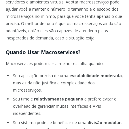
servidores e ambientes virtuais. Adotar macrosserviços pode
ajudar você a manter o número, o tamanho e o escopo dos
microsserviços no mínimo, para que você tenha apenas o que
precisa. O melhor de tudo é que os macrosserviços ainda são
adaptáveis, então eles são capazes de atender a picos
inesperados de demanda, caso a situação exija.
Quando Usar Macroservices?
Macroservices podem ser a melhor escolha quando:
Sua aplicação precisa de uma
escalabilidade moderada
,
mas ainda não justifica a complexidade dos
microsserviços.
Seu time é
relativamente pequeno
e prefere evitar o
overhead de gerenciar muitas interfaces e APIs
independentes.
Seu sistema pode se beneficiar de uma
divisão modular
,