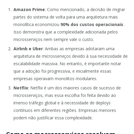
Amazon Prime
: Como mencionado, a decisão de migrar
partes do sistema de volta para uma arquitetura mais
monolítica economizou
90% dos custos operacionais
.
Isso demonstra que a complexidade adicionada pelos
microsserviços nem sempre vale o custo.
Airbnb e Uber
: Ambas as empresas adotaram uma
arquitetura de microsserviços devido à sua necessidade de
escalabilidade massiva. No entanto, é importante notar
que a adoção foi progressiva, e inicialmente essas
empresas operavam monolitos modulares.
Netflix
: Netflix é um dos maiores casos de sucesso de
microsserviços, mas essa escolha foi feita devido ao
imenso tráfego global e à necessidade de deploys
contínuos em diferentes regiões. Empresas menores
podem não justificar essa complexidade.