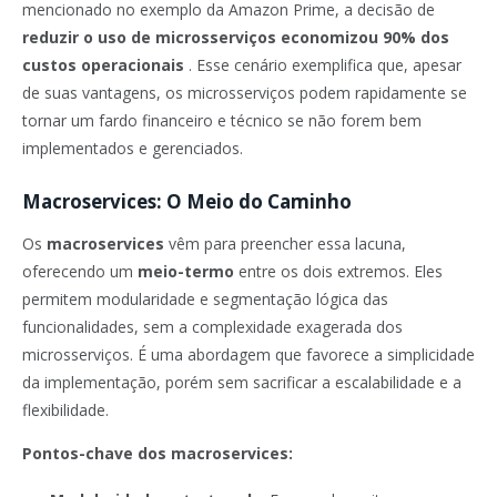
mencionado no exemplo da Amazon Prime, a decisão de
reduzir o uso de microsserviços economizou 90% dos
custos operacionais
. Esse cenário exemplifica que, apesar
de suas vantagens, os microsserviços podem rapidamente se
tornar um fardo financeiro e técnico se não forem bem
implementados e gerenciados.
Macroservices: O Meio do Caminho
Os
macroservices
vêm para preencher essa lacuna,
oferecendo um
meio-termo
entre os dois extremos. Eles
permitem modularidade e segmentação lógica das
funcionalidades, sem a complexidade exagerada dos
microsserviços. É uma abordagem que favorece a simplicidade
da implementação, porém sem sacrificar a escalabilidade e a
flexibilidade.
Pontos-chave dos macroservices: