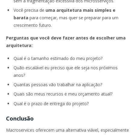
sem a fragmentação excessiva dos microsserviços.
Você precisa de
uma arquitetura mais simples e
barata
para começar, mas quer se preparar para um
crescimento futuro.
Perguntas que você deve fazer antes de escolher uma
arquitetura:
Qual é o tamanho estimado do meu projeto?
Quão escalável eu preciso que ele seja nos próximos
anos?
Quantas pessoas vão trabalhar na aplicação?
Quais são meus recursos e meu orçamento atual?
Qual é o prazo de entrega do projeto?
Conclusão
Macroservices oferecem uma alternativa viável, especialmente