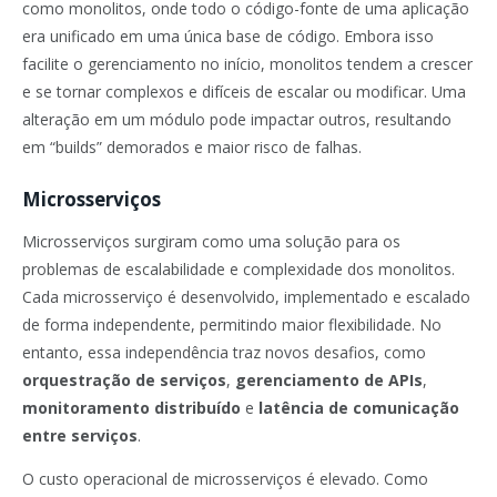
como monolitos, onde todo o código-fonte de uma aplicação
era unificado em uma única base de código. Embora isso
facilite o gerenciamento no início, monolitos tendem a crescer
e se tornar complexos e difíceis de escalar ou modificar. Uma
alteração em um módulo pode impactar outros, resultando
em “builds” demorados e maior risco de falhas.
Microsserviços
Microsserviços surgiram como uma solução para os
problemas de escalabilidade e complexidade dos monolitos.
Cada microsserviço é desenvolvido, implementado e escalado
de forma independente, permitindo maior flexibilidade. No
entanto, essa independência traz novos desafios, como
orquestração de serviços
,
gerenciamento de APIs
,
monitoramento distribuído
e
latência de comunicação
entre serviços
.
O custo operacional de microsserviços é elevado. Como