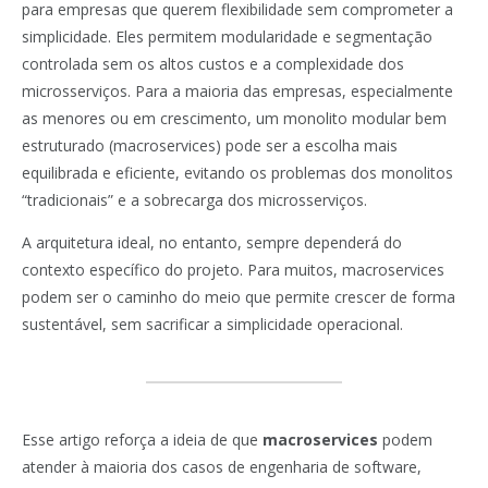
para empresas que querem flexibilidade sem comprometer a
simplicidade. Eles permitem modularidade e segmentação
controlada sem os altos custos e a complexidade dos
microsserviços. Para a maioria das empresas, especialmente
as menores ou em crescimento, um monolito modular bem
estruturado (macroservices) pode ser a escolha mais
equilibrada e eficiente, evitando os problemas dos monolitos
“tradicionais” e a sobrecarga dos microsserviços.
A arquitetura ideal, no entanto, sempre dependerá do
contexto específico do projeto. Para muitos, macroservices
podem ser o caminho do meio que permite crescer de forma
sustentável, sem sacrificar a simplicidade operacional.
Esse artigo reforça a ideia de que
macroservices
podem
atender à maioria dos casos de engenharia de software,