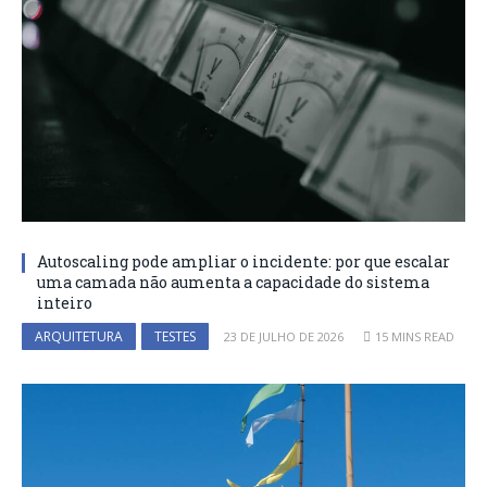
Autoscaling pode ampliar o incidente: por que escalar
uma camada não aumenta a capacidade do sistema
inteiro
ARQUITETURA
TESTES
23 DE JULHO DE 2026
15 MINS READ