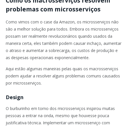
Como os macrosserviços resolvem
problemas com microsserviços
Como vimos com o case da Amazon, os microsserviços não
são a melhor solução para todos. Embora os microsserviços
possam ser realmente revolucionários quando usados ​​da
maneira certa, eles também podem causar inchaço, aumentar
o atraso e aumentar a sobrecarga, os custos de produção e
as despesas operacionais exponencialmente.
Aqui estão algumas maneiras pelas quais os macrosserviços
podem ajudar a resolver alguns problemas comuns causados ​​
por microsserviços.
Design
O burburinho em torno dos microsserviços inspirou muitas
pessoas a entrar na onda, mesmo que houvesse pouca
justificativa técnica. Implementar um microsserviço com