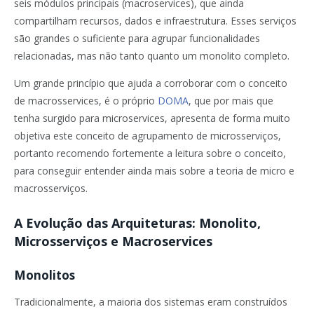
seis módulos principais (macroservices), que ainda
compartilham recursos, dados e infraestrutura. Esses serviços
são grandes o suficiente para agrupar funcionalidades
relacionadas, mas não tanto quanto um monolito completo.
Um grande princípio que ajuda a corroborar com o conceito
de macrosservices, é o próprio
DOMA
, que por mais que
tenha surgido para microservices, apresenta de forma muito
objetiva este conceito de agrupamento de microsserviços,
portanto recomendo fortemente a leitura sobre o conceito,
para conseguir entender ainda mais sobre a teoria de micro e
macrosserviços.
A Evolução das Arquiteturas: Monolito,
Microsserviços e Macroservices
Monolitos
Tradicionalmente, a maioria dos sistemas eram construídos