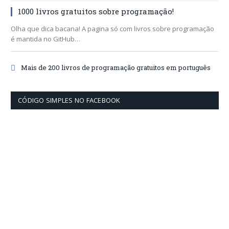
1000 livros gratuitos sobre programação!
Olha que dica bacana! A pagina só com livros sobre programação
é mantida no GitHub…
Mais de 200 livros de programação gratuitos em português
CÓDIGO SIMPLES NO FACEBOOK